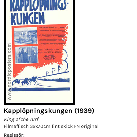
Kapplöpningskungen (1939)
King of the Turf
Filmaffisch 32x70cm fint skick FN original
Regissör: