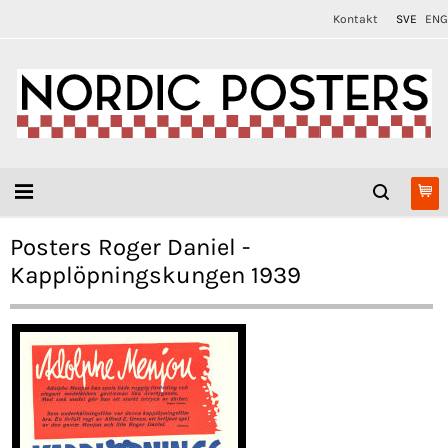
Kontakt
SVE
ENG
Posters Roger Daniel -
Kapplöpningskungen 1939