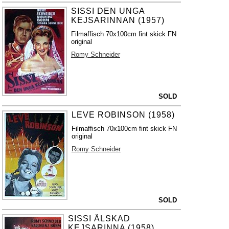
SISSI DEN UNGA
KEJSARINNAN (1957)
Filmaffisch 70x100cm fint skick FN
original
Romy Schneider
SOLD
LEVE ROBINSON (1958)
Filmaffisch 70x100cm fint skick FN
original
Romy Schneider
SOLD
SISSI ÄLSKAD
KEJSARINNA (1958)