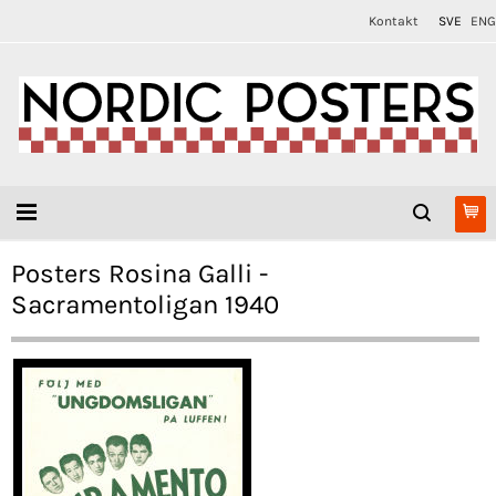
Kontakt
SVE
ENG
Posters Rosina Galli -
Sacramentoligan 1940