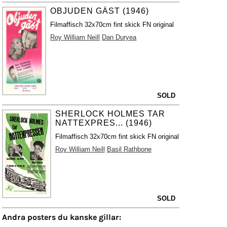
OBJUDEN GÄST (1946)
Filmaffisch 32x70cm fint skick FN original
Roy William Neill
Dan Duryea
SOLD
SHERLOCK HOLMES TAR
NATTEXPRES... (1946)
Filmaffisch 32x70cm fint skick FN original
Roy William Neill
Basil Rathbone
SOLD
Andra posters du kanske gillar: