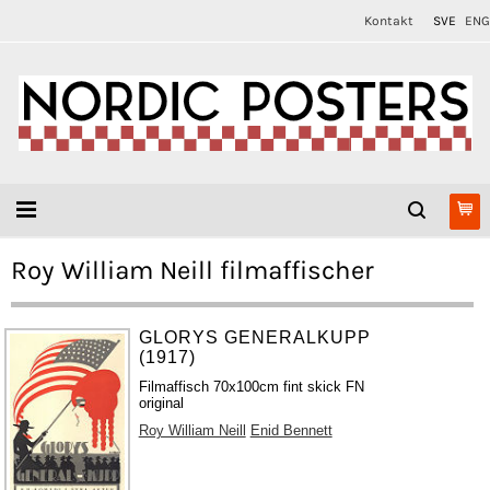
Kontakt
SVE
ENG
Roy William Neill filmaffischer
GLORYS GENERALKUPP
(1917)
Filmaffisch 70x100cm fint skick FN
original
Roy William Neill
Enid Bennett