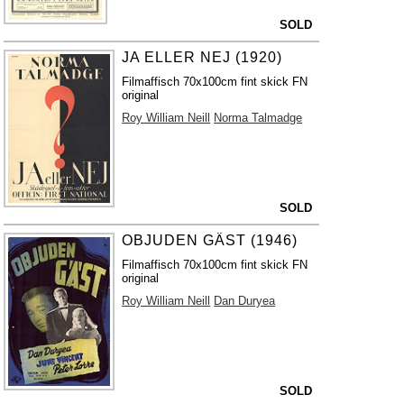
SOLD
JA ELLER NEJ (1920)
Filmaffisch 70x100cm fint skick FN
original
Roy William Neill
Norma Talmadge
SOLD
OBJUDEN GÄST (1946)
Filmaffisch 70x100cm fint skick FN
original
Roy William Neill
Dan Duryea
SOLD