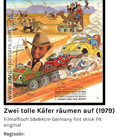
Zwei tolle Käfer räumen auf (1979)
Filmaffisch 59x84cm Germany fint skick FN
original
Regissör: