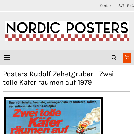
Kontakt
SVE
ENG
Posters Rudolf Zehetgruber - Zwei
tolle Käfer räumen auf 1979