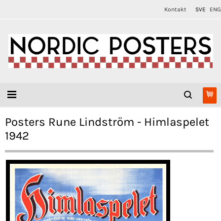
Kontakt
SVE
ENG
Posters Rune Lindström - Himlaspelet
1942