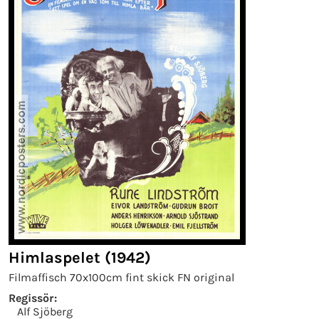
Himlaspelet (1942)
Filmaffisch 70x100cm fint skick FN original
Regissör:
Alf Sjöberg