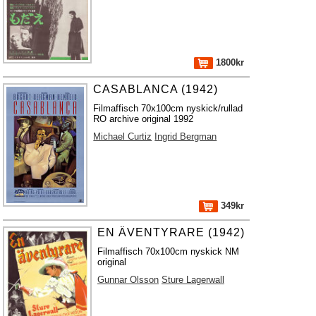
1800kr
CASABLANCA (1942)
Filmaffisch 70x100cm nyskick/rullad
RO archive original 1992
Michael Curtiz
Ingrid Bergman
349kr
EN ÄVENTYRARE (1942)
Filmaffisch 70x100cm nyskick NM
original
Gunnar Olsson
Sture Lagerwall