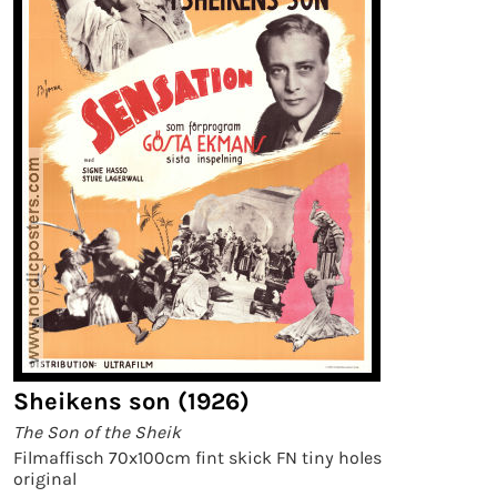
Sheikens son (1926)
The Son of the Sheik
Filmaffisch 70x100cm fint skick FN tiny holes
original