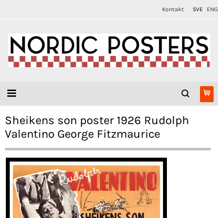
Kontakt
SVE
ENG
Sheikens son poster 1926 Rudolph
Valentino George Fitzmaurice