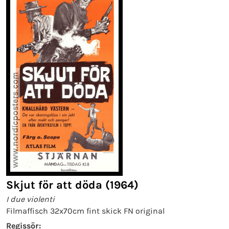
Skjut för att döda (1964)
I due violenti
Filmaffisch 32x70cm fint skick FN original
Regissör: