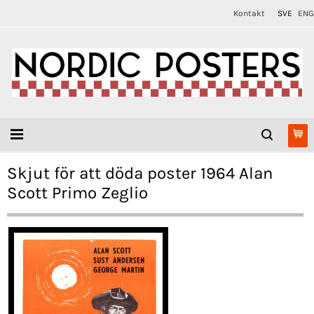
Kontakt
SVE
ENG
Skjut för att döda poster 1964 Alan
Scott Primo Zeglio