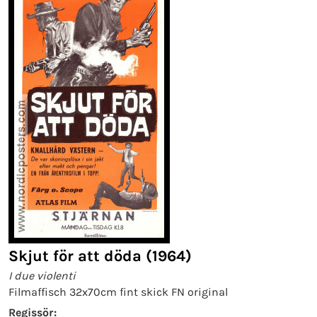
Skjut för att döda (1964)
I due violenti
Filmaffisch 32x70cm fint skick FN original
Regissör: