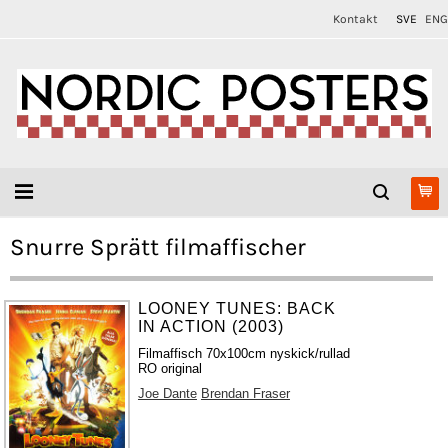
Kontakt
SVE
ENG
Snurre Sprätt filmaffischer
LOONEY TUNES: BACK
IN ACTION (2003)
Filmaffisch 70x100cm nyskick/rullad
RO original
Joe Dante
Brendan Fraser