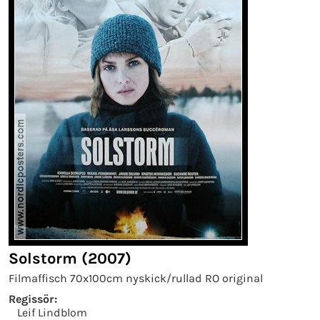
Solstorm (2007)
Filmaffisch 70x100cm nyskick/rullad RO original
Regissör:
Leif Lindblom