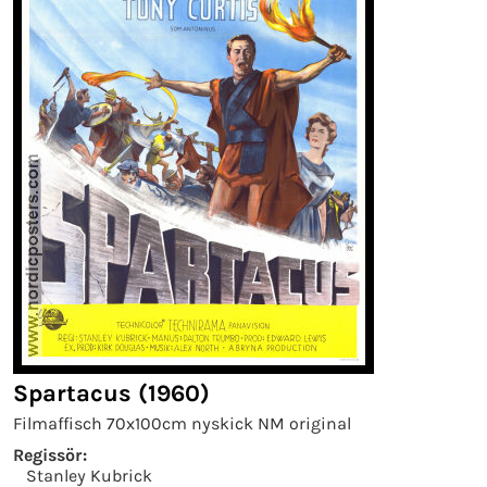
Spartacus (1960)
Filmaffisch 70x100cm nyskick NM original
Regissör:
Stanley Kubrick