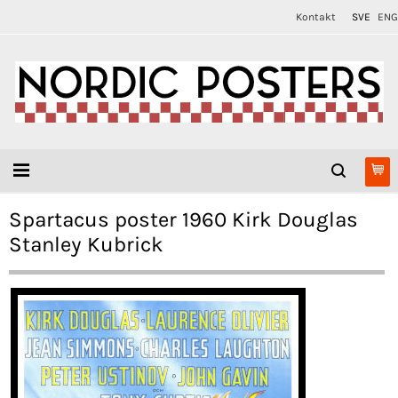
Kontakt
SVE
ENG
Spartacus poster 1960 Kirk Douglas
Stanley Kubrick