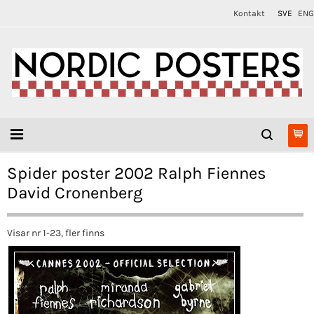
Kontakt
SVE
ENG
Spider poster 2002 Ralph Fiennes
David Cronenberg
Visar nr 1-23, fler finns