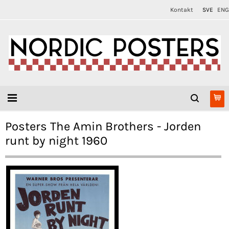
Kontakt
SVE
ENG
Posters The Amin Brothers - Jorden
runt by night 1960