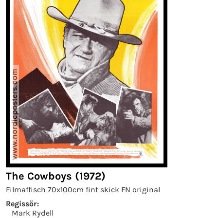
The Cowboys (1972)
Filmaffisch 70x100cm fint skick FN original
Regissör:
Mark Rydell