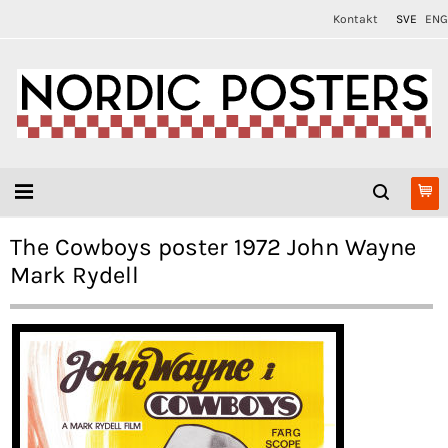
Kontakt
SVE
ENG
The Cowboys poster 1972 John Wayne
Mark Rydell