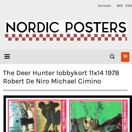
Kontakt
SVE
ENG
The Deer Hunter lobbykort 11x14 1978
Robert De Niro Michael Cimino