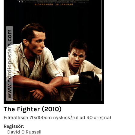
The Fighter (2010)
Filmaffisch 70x100cm nyskick/rullad RO original
Regissör:
David O Russell