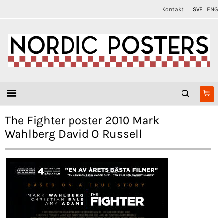
Kontakt
SVE
ENG
The Fighter poster 2010 Mark
Wahlberg David O Russell