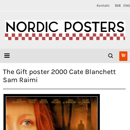
Kontakt
SVE
ENG
The Gift poster 2000 Cate Blanchett
Sam Raimi