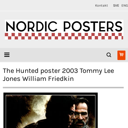
Kontakt
SVE
ENG
The Hunted poster 2003 Tommy Lee
Jones William Friedkin