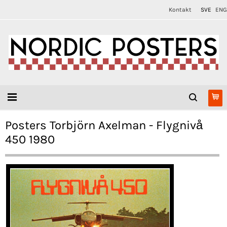
Kontakt
SVE
ENG
Posters Torbjörn Axelman - Flygnivå
450 1980