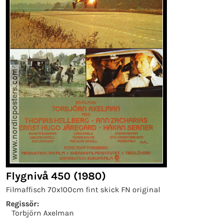
Flygnivå 450 (1980)
Filmaffisch 70x100cm fint skick FN original
Regissör:
Torbjörn Axelman