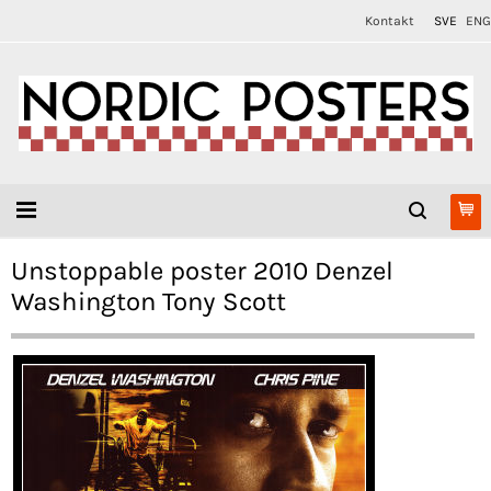
Kontakt
SVE
ENG
Unstoppable poster 2010 Denzel
Washington Tony Scott