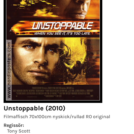
Unstoppable (2010)
Filmaffisch 70x100cm nyskick/rullad RO original
Regissör:
Tony Scott