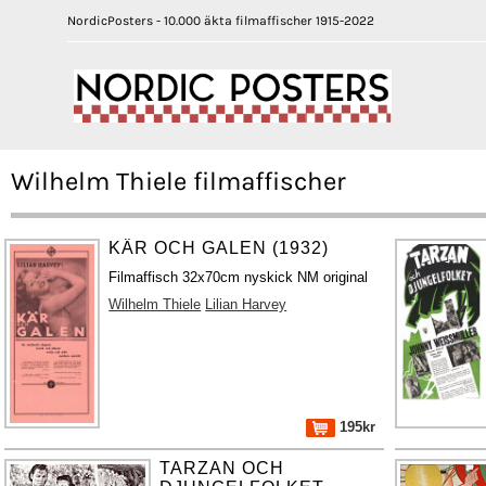
NordicPosters - 10.000 äkta filmaffischer 1915-2022
Wilhelm Thiele filmaffischer
KÄR OCH GALEN (1932)
Filmaffisch 32x70cm nyskick NM original
Wilhelm Thiele
Lilian Harvey
195kr
TARZAN OCH