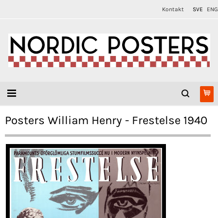
Kontakt
SVE
ENG
Posters William Henry - Frestelse 1940