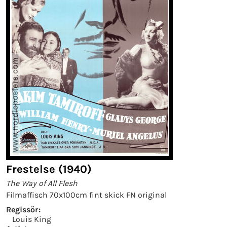
Frestelse (1940)
The Way of All Flesh
Filmaffisch 70x100cm fint skick FN original
Regissör:
Louis King