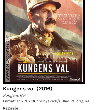
Kungens val (2016)
Kongens Nei
Filmaffisch 70x100cm nyskick/rullad RO original
Regissör: