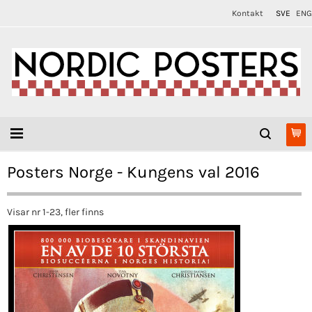
Kontakt
SVE
ENG
Posters Norge - Kungens val 2016
Visar nr 1-23, fler finns