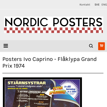
Kontakt
SVE
ENG
Posters Ivo Caprino - Flåklypa Grand
Prix 1974