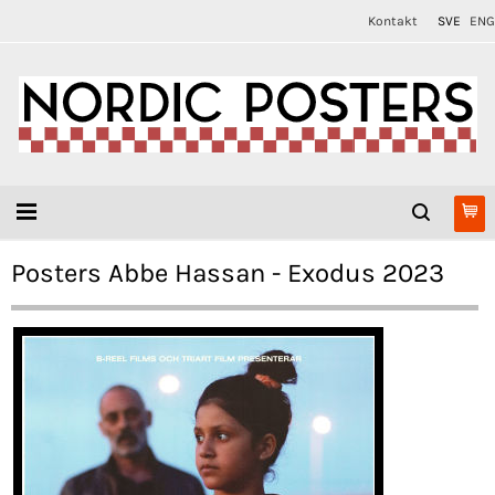
Kontakt
SVE
ENG
Posters Abbe Hassan - Exodus 2023