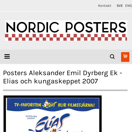
Kontakt
SVE
ENG
Posters Aleksander Emil Dyrberg Ek -
Elias och kungaskeppet 2007