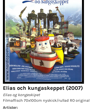
Elias och kungaskeppet (2007)
Elias og kongeskipet
Filmaffisch 70x100cm nyskick/rullad RO original
Artister: