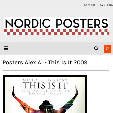
Kontakt
SVE
ENG
Posters Alex Al - This Is It 2009