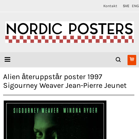
Kontakt
SVE
ENG
Alien återuppstår poster 1997
Sigourney Weaver Jean-Pierre Jeunet