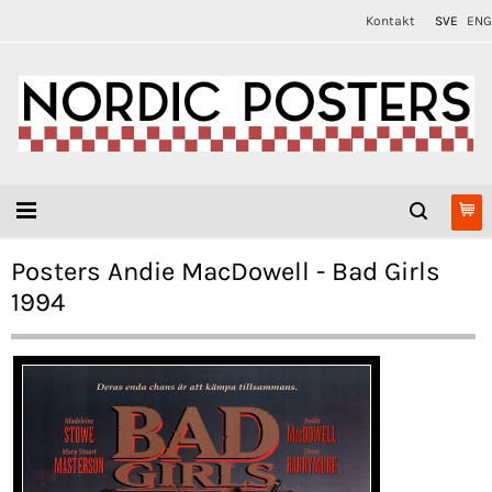
Kontakt
SVE
ENG
Posters Andie MacDowell - Bad Girls
1994