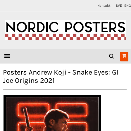
Kontakt
SVE
ENG
Posters Andrew Koji - Snake Eyes: GI
Joe Origins 2021