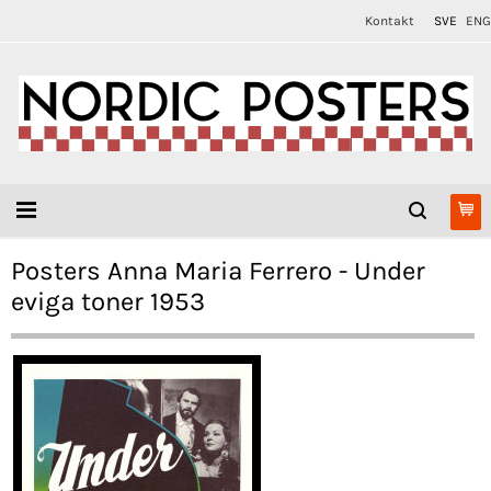
Kontakt
SVE
ENG
Posters Anna Maria Ferrero - Under
eviga toner 1953