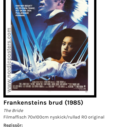
Frankensteins brud (1985)
The Bride
Filmaffisch 70x100cm nyskick/rullad RO original
Regissör: