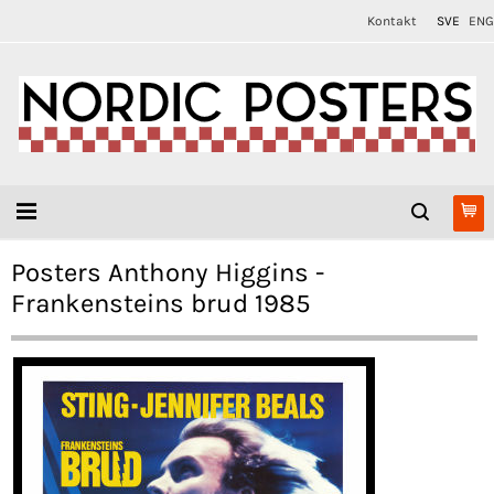
Kontakt
SVE
ENG
Posters Anthony Higgins -
Frankensteins brud 1985