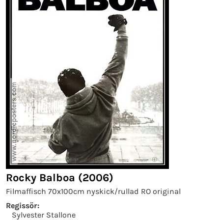
Rocky Balboa (2006)
Filmaffisch 70x100cm nyskick/rullad RO original
Regissör:
Sylvester Stallone