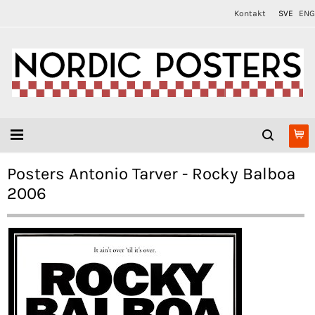
Kontakt
SVE
ENG
Posters Antonio Tarver - Rocky Balboa
2006