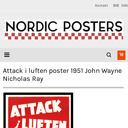
Kontakt
SVE
ENG
Attack i luften poster 1951 John Wayne
Nicholas Ray