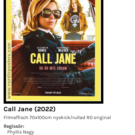
Call Jane (2022)
Filmaffisch 70x100cm nyskick/rullad RO original
Regissör:
Phyllis Nagy