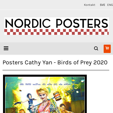
Kontakt
SVE
ENG
Posters Cathy Yan - Birds of Prey 2020