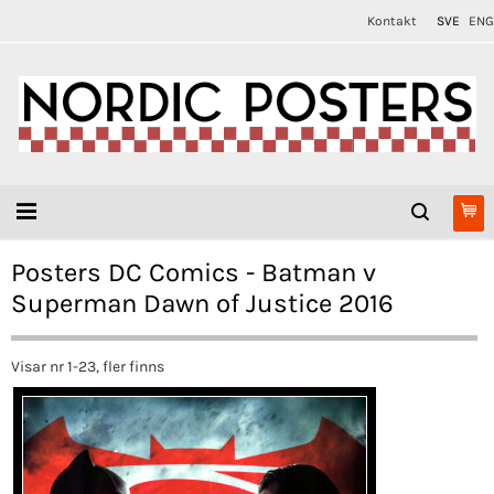
Kontakt
SVE
ENG
Posters DC Comics - Batman v
Superman Dawn of Justice 2016
Visar nr 1-23, fler finns