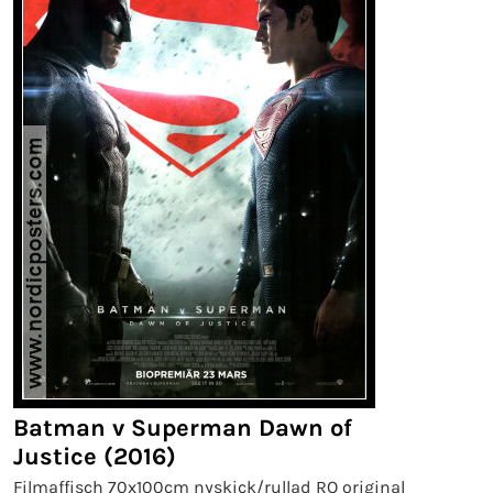
Batman v Superman Dawn of
Justice (2016)
Filmaffisch 70x100cm nyskick/rullad RO original