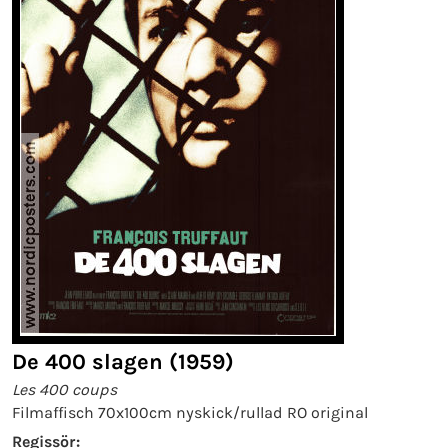
De 400 slagen (1959)
Les 400 coups
Filmaffisch 70x100cm nyskick/rullad RO original
Regissör: