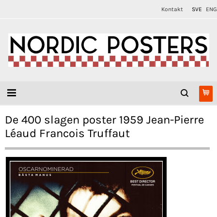
Kontakt
SVE
ENG
De 400 slagen poster 1959 Jean-Pierre
Léaud Francois Truffaut