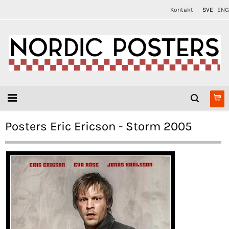
Kontakt
SVE
ENG
Posters Eric Ericson - Storm 2005