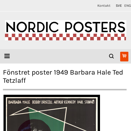
Kontakt
SVE
ENG
Fönstret poster 1949 Barbara Hale Ted
Tetzlaff