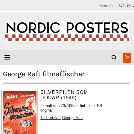
Kontakt
SVE
ENG
George Raft filmaffischer
SILVERPILEN SOM
DÖDAR (1949)
Filmaffisch 70x100cm fint skick FN
original
Ted Tetzlaff
George Raft