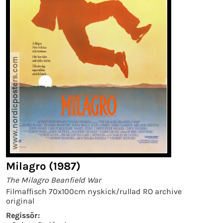
Milagro (1987)
The Milagro Beanfield War
Filmaffisch 70x100cm nyskick/rullad RO archive
original
Regissör: