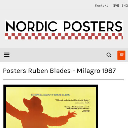
Kontakt
SVE
ENG
Posters Ruben Blades - Milagro 1987