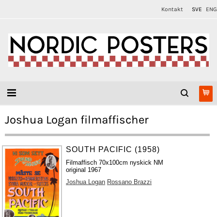
Kontakt
SVE
ENG
Joshua Logan filmaffischer
SOUTH PACIFIC (1958)
Filmaffisch 70x100cm nyskick NM
original 1967
Joshua Logan
Rossano Brazzi