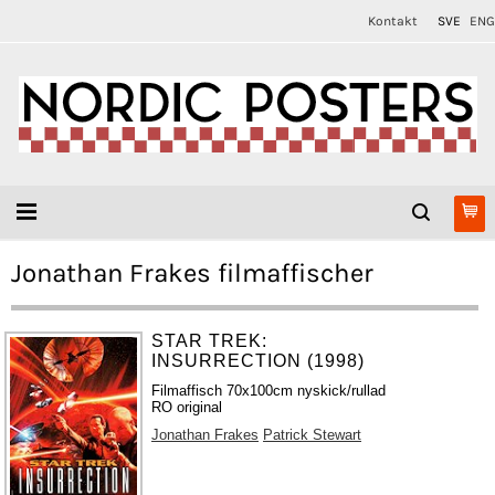
Kontakt
SVE
ENG
Jonathan Frakes filmaffischer
STAR TREK:
INSURRECTION (1998)
Filmaffisch 70x100cm nyskick/rullad
RO original
Jonathan Frakes
Patrick Stewart