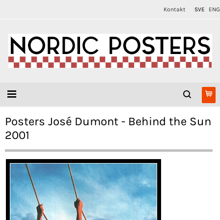
Kontakt
SVE
ENG
Posters José Dumont - Behind the Sun
2001