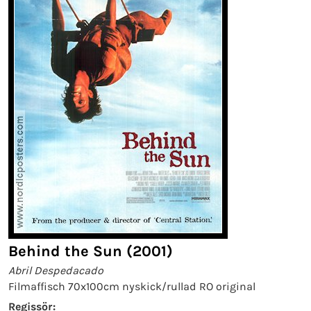
Behind the Sun (2001)
Abril Despedacado
Filmaffisch 70x100cm nyskick/rullad RO original
Regissör: