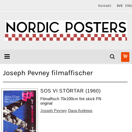
Kontakt
SVE
ENG
Joseph Pevney filmaffischer
SOS VI STÖRTAR (1960)
Filmaffisch 70x100cm fint skick FN
original
Joseph Pevney
Dana Andrews