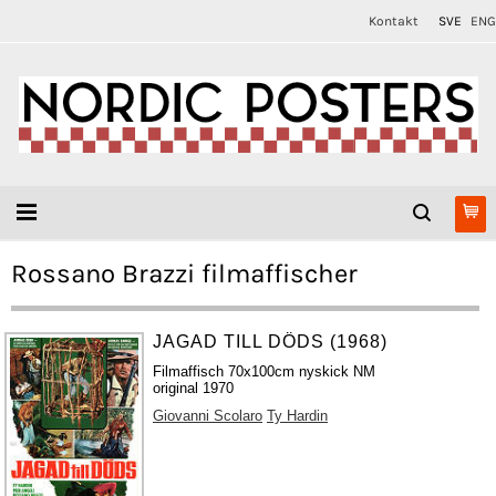
Kontakt
SVE
ENG
Rossano Brazzi filmaffischer
JAGAD TILL DÖDS (1968)
Filmaffisch 70x100cm nyskick NM
original 1970
Giovanni Scolaro
Ty Hardin