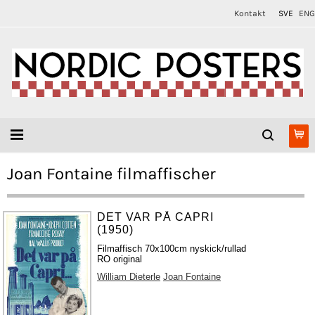
Kontakt
SVE
ENG
Joan Fontaine filmaffischer
DET VAR PÅ CAPRI
(1950)
Filmaffisch 70x100cm nyskick/rullad
RO original
William Dieterle
Joan Fontaine