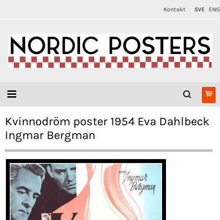
Kontakt
SVE
ENG
Kvinnodröm poster 1954 Eva Dahlbeck
Ingmar Bergman