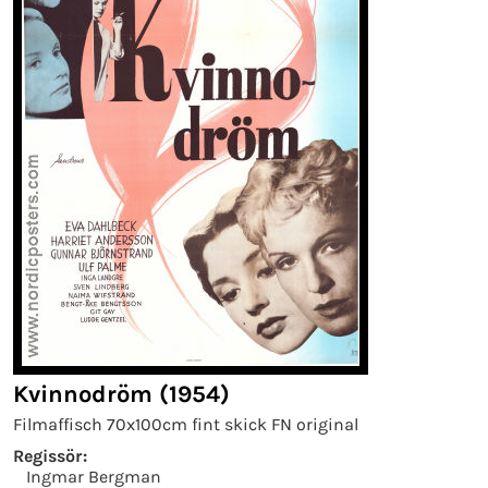
Kvinnodröm (1954)
Filmaffisch 70x100cm fint skick FN original
Regissör:
Ingmar Bergman